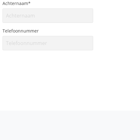
Achternaam
*
Telefoonnummer